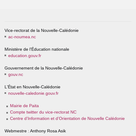
Vice-rectorat de la Nouvelle-Calédonie
ac-noumea.nc
Ministère de l'Éducation nationale
education.gouv.fr
Gouvernement de la Nouvelle-Calédonie
gouv.nc
L'État en Nouvelle-Calédonie
nouvelle-caledonie.gouv.fr
Mairie de Paita
Compte twitter du vice-rectorat NC
Centre d’Information et d’Orientation de Nouvelle Calédonie
Webmestre : Anthony Rosa Asik